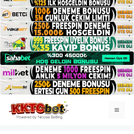
İçeriğe
atla
Menü