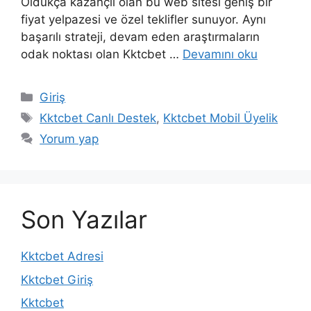
Oldukça kazançlı olan bu web sitesi geniş bir
fiyat yelpazesi ve özel teklifler sunuyor. Aynı
başarılı strateji, devam eden araştırmaların
odak noktası olan Kktcbet …
Devamını oku
Kategoriler
Giriş
Etiketler
Kktcbet Canlı Destek
,
Kktcbet Mobil Üyelik
Yorum yap
Son Yazılar
Kktcbet Adresi
Kktcbet Giriş
Kktcbet