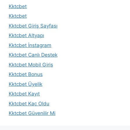
Kktcbet
Kktcbet
Kktcbet Giriş Sayfası
Kktcbet Altyapı
Kktcbet İnstagram
Kktcbet Canlı Destek
Kktcbet Mobil Giriş
Kktcbet Bonus
Kktcbet Üyelik
Kktcbet Kayıt
Kktcbet Kaç Oldu
Kktcbet Güvenilir Mi