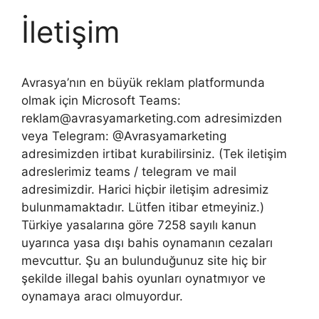
İletişim
Avrasya’nın en büyük reklam platformunda
olmak için Microsoft Teams:
reklam@avrasyamarketing.com
adresimizden
veya Telegram: @Avrasyamarketing
adresimizden irtibat kurabilirsiniz. (Tek iletişim
adreslerimiz teams / telegram ve mail
adresimizdir. Harici hiçbir iletişim adresimiz
bulunmamaktadır. Lütfen itibar etmeyiniz.)
Türkiye yasalarına göre 7258 sayılı kanun
uyarınca yasa dışı bahis oynamanın cezaları
mevcuttur. Şu an bulunduğunuz site hiç bir
şekilde illegal bahis oyunları oynatmıyor ve
oynamaya aracı olmuyordur.