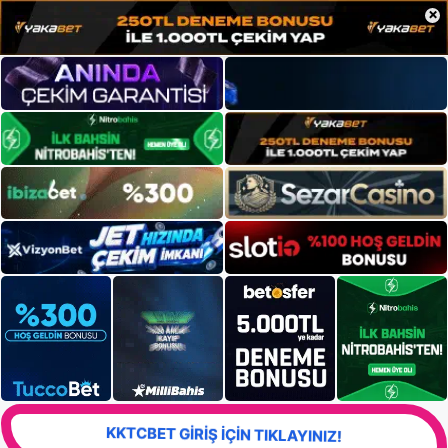
×
KKTCBET GİRİŞ İÇİN TIKLAYINIZ!