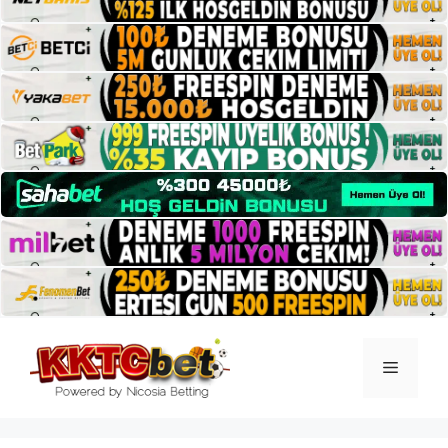
İçeriğe
atla
Menü