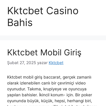
Kktcbet Casino
Bahis
Kktcbet Mobil Giriş
Şubat 27, 2025
yazar
Kktcbet
Kktcbet mobil giriş baccarat, gerçek zamanlı
olarak izlenebilen canlı bir çevrimiçi video
oyunudur. Takıma, krupiyeye ve oyuncuya
yapılan bahisler. İkincil konum- için. Bir poker
oyununda büyük, küçük, hepsi, herhangi biri,