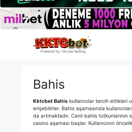
İçeriğe
atla
Bahis
Kktcbet Bahis
kullanıcılar tercih ettikleri
erişebilirler. Bahis aşamasında kullanıcıl
da artmaktadır. Canlı bahis tutkunlarının 
casino aşaması başlar. Kullanıcının öncelik