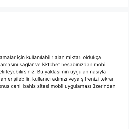
lar için kullanılabilir alan miktarı oldukça
nmamasını sağlar ve Kktcbet hesabınızdan mobil
elirleyebilirsiniz. Bu yaklaşımın uygulanmasıyla
erişilebilir, kullanıcı adınızı veya şifrenizi tekrar
nus canlı bahis sitesi mobil uygulaması üzerinden