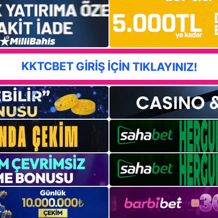
KKTCBET GİRİŞ İÇİN TIKLAYINIZ!