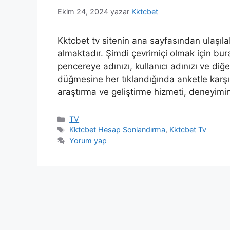
Ekim 24, 2024
yazar
Kktcbet
Kktcbet tv sitenin ana sayfasından ulaşıl
almaktadır. Şimdi çevrimiçi olmak için bur
pencereye adınızı, kullanıcı adınızı ve diğe
düğmesine her tıklandığında anketle karşıl
araştırma ve geliştirme hizmeti, deneyimin
Kategoriler
TV
Etiketler
Kktcbet Hesap Sonlandırma
,
Kktcbet Tv
Yorum yap