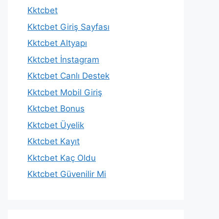
Kktcbet
Kktcbet Giriş Sayfası
Kktcbet Altyapı
Kktcbet İnstagram
Kktcbet Canlı Destek
Kktcbet Mobil Giriş
Kktcbet Bonus
Kktcbet Üyelik
Kktcbet Kayıt
Kktcbet Kaç Oldu
Kktcbet Güvenilir Mi