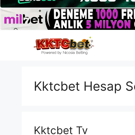
İçeriğe
atla
Kktcbet Hesap S
Kktcbet Tv