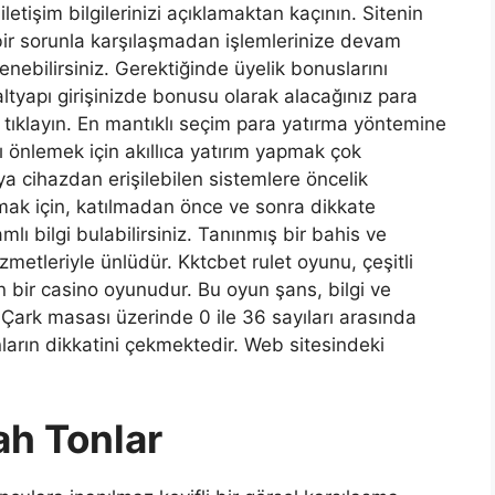
iletişim bilgilerinizi açıklamaktan kaçının. Sitenin
ir sorunla karşılaşmadan işlemlerinize devam
nebilirsiniz. Gerektiğinde üyelik bonuslarını
ltyapı girişinizde bonusu olarak alacağınız para
rayı tıklayın. En mantıklı seçim para yatırma yöntemine
rı önlemek için akıllıca yatırım yapmak çok
ya cihazdan erişilebilen sistemlere öncelik
pmak için, katılmadan önce ve sonra dikkate
ı bilgi bulabilirsiniz. Tanınmış bir bahis ve
metleriyle ünlüdür. Kktcbet rulet oyunu, çeşitli
 bir casino oyunudur. Bu oyun şans, bilgi ve
 Çark masası üzerinde 0 ile 36 sayıları arasında
anların dikkatini çekmektedir. Web sitesindeki
ah Tonlar