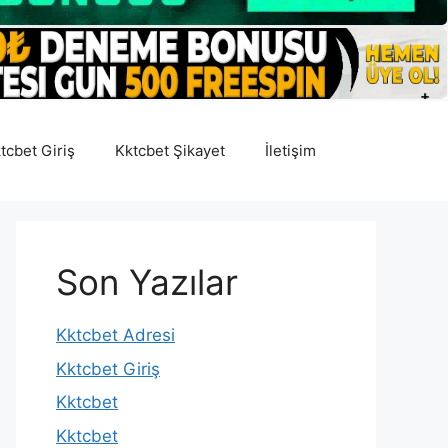
tcbet Giriş
Kktcbet Şikayet
İletişim
Son Yazılar
Kktcbet Adresi
Kktcbet Giriş
Kktcbet
Kktcbet