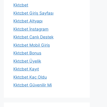
Kktcbet
Kktcbet Giriş Sayfası
Kktcbet Altyapı
Kktcbet İnstagram
Kktcbet Canlı Destek
Kktcbet Mobil Giriş
Kktcbet Bonus
Kktcbet Üyelik
Kktcbet Kayıt
Kktcbet Kaç Oldu
Kktcbet Güvenilir Mi